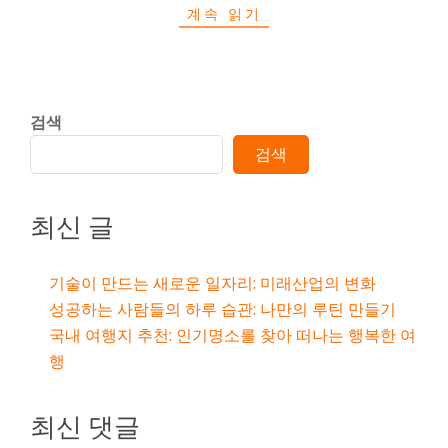
계속 읽기
검색
검색
최신 글
기술이 만드는 새로운 일자리: 미래산업의 변화
성공하는 사람들의 하루 습관: 나만의 루틴 만들기
국내 여행지 추천: 인기명소를 찾아 떠나는 행복한 여
행
최신 댓글