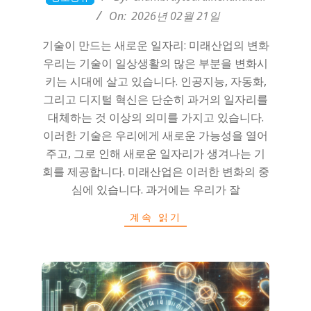
02-
On:
2026년 02월 21일
21
기술이 만드는 새로운 일자리: 미래산업의 변화
우리는 기술이 일상생활의 많은 부분을 변화시
키는 시대에 살고 있습니다. 인공지능, 자동화,
그리고 디지털 혁신은 단순히 과거의 일자리를
대체하는 것 이상의 의미를 가지고 있습니다.
이러한 기술은 우리에게 새로운 가능성을 열어
주고, 그로 인해 새로운 일자리가 생겨나는 기
회를 제공합니다. 미래산업은 이러한 변화의 중
심에 있습니다. 과거에는 우리가 잘
계속 읽기