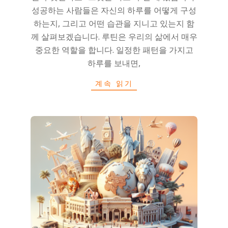
성공하는 사람들은 자신의 하루를 어떻게 구성
하는지, 그리고 어떤 습관을 지니고 있는지 함
께 살펴보겠습니다. 루틴은 우리의 삶에서 매우
중요한 역할을 합니다. 일정한 패턴을 가지고
하루를 보내면,
계속 읽기