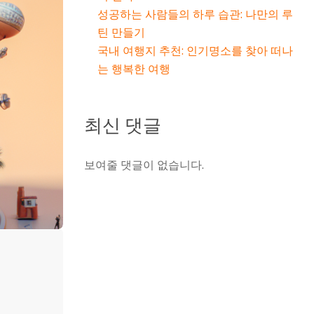
성공하는 사람들의 하루 습관: 나만의 루
틴 만들기
국내 여행지 추천: 인기명소를 찾아 떠나
는 행복한 여행
최신 댓글
보여줄 댓글이 없습니다.