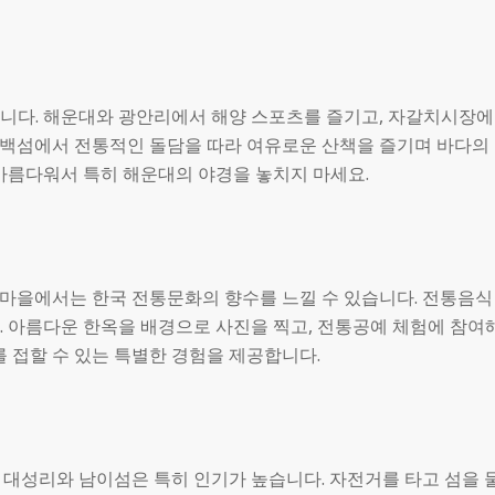
니다. 해운대와 광안리에서 해양 스포츠를 즐기고, 자갈치시장에
 동백섬에서 전통적인 돌담을 따라 여유로운 산책을 즐기며 바다의
아름다워서 특히 해운대의 야경을 놓치지 마세요.
마을에서는 한국 전통문화의 향수를 느낄 수 있습니다. 전통음식
 아름다운 한옥을 배경으로 사진을 찍고, 전통공예 체험에 참여
 접할 수 있는 특별한 경험을 제공합니다.
대성리와 남이섬은 특히 인기가 높습니다. 자전거를 타고 섬을 