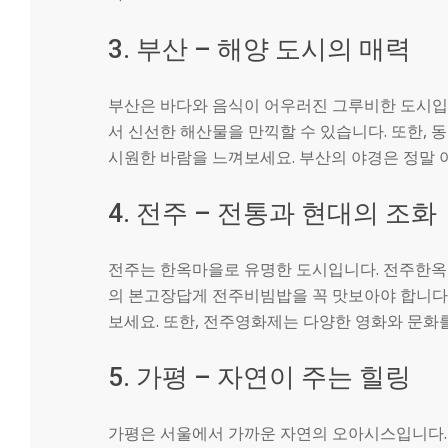
3. 부산 – 해양 도시의 매력
부산은 바다와 음식이 어우러진 그루비한 도시입
서 신선한 해산물을 만끽할 수 있습니다. 또한,
시원한 바람을 느껴보세요. 부산의 야경은 정말 
4. 전주 – 전통과 현대의 조화
전주는 한옥마을로 유명한 도시입니다. 전주한옥
의 본고장답게 전주비빔밥을 꼭 맛보아야 합니다.
보세요. 또한, 전주영화제는 다양한 영화와 문화를
5. 가평 – 자연이 주는 힐링
가평은 서울에서 가까운 자연의 오아시스입니다. 