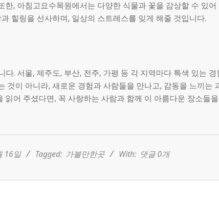
 또한, 아침고요수목원에서는 다양한 식물과 꽃을 감상할 수 있어
과 힐링을 선사하며, 일상의 스트레스를 잊게 해줄 것입니다.
 서울, 제주도, 부산, 전주, 가평 등 각 지역마다 특색 있는 경
는 것이 아니라, 새로운 경험과 사람들을 만나고, 감동을 느끼는 
을 읽어 주셨다면, 꼭 사랑하는 사람과 함께 이 아름다운 장소들을
월 16일
Tagged:
가볼만한곳
With:
댓글 0개