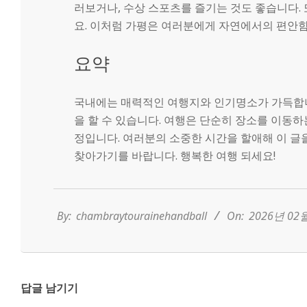
러보거나, 수상 스포츠를 즐기는 것도 좋습니다.
요. 이처럼 가평은 여러분에게 자연에서의 편안함
요약
국내에는 매력적인 여행지와 인기명소가 가득합니다.
을 할 수 있습니다. 여행은 단순히 장소를 이동하
정입니다. 여러분의 소중한 시간을 할애해 이 글
찾아가기를 바랍니다. 행복한 여행 되세요!
2026-
02-
16
By:
chambraytourainehandball
On:
2026년 02
답글 남기기