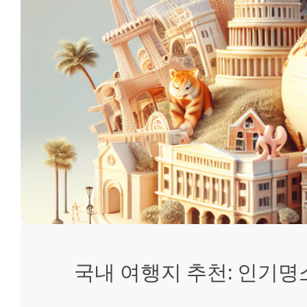
국내 여행지 추천: 인기명