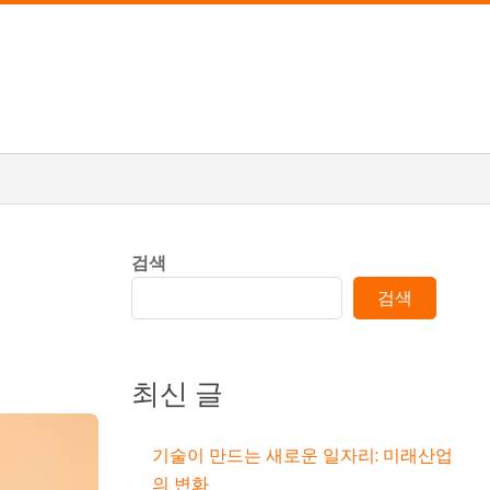
검색
검색
최신 글
기술이 만드는 새로운 일자리: 미래산업
의 변화