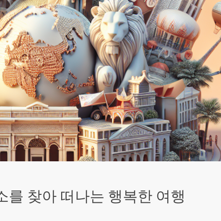
소를 찾아 떠나는 행복한 여행