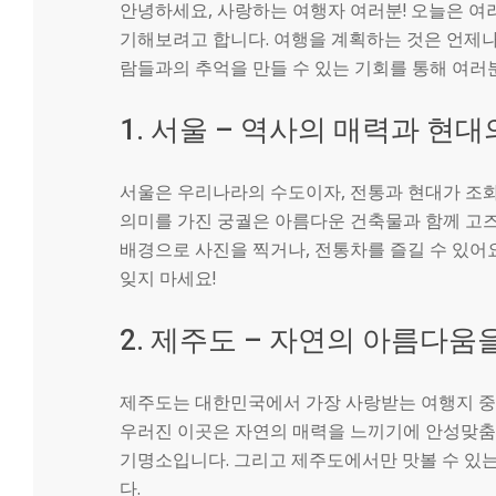
안녕하세요, 사랑하는 여행자 여러분! 오늘은 여
기해보려고 합니다. 여행을 계획하는 것은 언제나
람들과의 추억을 만들 수 있는 기회를 통해 여러
1. 서울 – 역사의 매력과 현대
서울은 우리나라의 수도이자, 전통과 현대가 조
의미를 가진 궁궐은 아름다운 건축물과 함께 고
배경으로 사진을 찍거나, 전통차를 즐길 수 있어
잊지 마세요!
2. 제주도 – 자연의 아름다움
제주도는 대한민국에서 가장 사랑받는 여행지 중 
우러진 이곳은 자연의 매력을 느끼기에 안성맞춤
기명소입니다. 그리고 제주도에서만 맛볼 수 있
다.