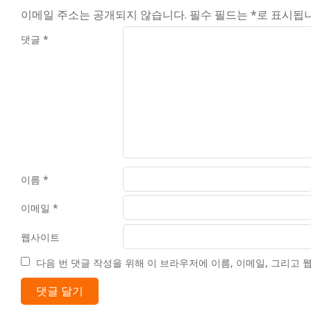
이메일 주소는 공개되지 않습니다.
필수 필드는
*
로 표시됩
댓글
*
이름
*
이메일
*
웹사이트
다음 번 댓글 작성을 위해 이 브라우저에 이름, 이메일, 그리고