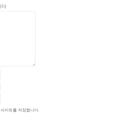
니다
 웹사이트를 저장합니다.