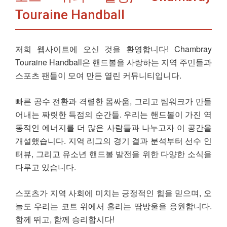
Touraine Handball
저희 웹사이트에 오신 것을 환영합니다! Chambray
Touraine Handball은 핸드볼을 사랑하는 지역 주민들과
스포츠 팬들이 모여 만든 열린 커뮤니티입니다.
빠른 공수 전환과 격렬한 몸싸움, 그리고 팀워크가 만들
어내는 짜릿한 득점의 순간들. 우리는 핸드볼이 가진 역
동적인 에너지를 더 많은 사람들과 나누고자 이 공간을
개설했습니다. 지역 리그의 경기 결과 분석부터 선수 인
터뷰, 그리고 유소년 핸드볼 발전을 위한 다양한 소식을
다루고 있습니다.
스포츠가 지역 사회에 미치는 긍정적인 힘을 믿으며, 오
늘도 우리는 코트 위에서 흘리는 땀방울을 응원합니다.
함께 뛰고, 함께 승리합시다!