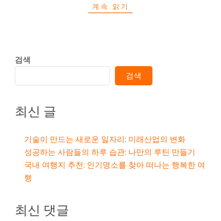
계속 읽기
검색
검색
최신 글
기술이 만드는 새로운 일자리: 미래산업의 변화
성공하는 사람들의 하루 습관: 나만의 루틴 만들기
국내 여행지 추천: 인기명소를 찾아 떠나는 행복한 여
행
최신 댓글