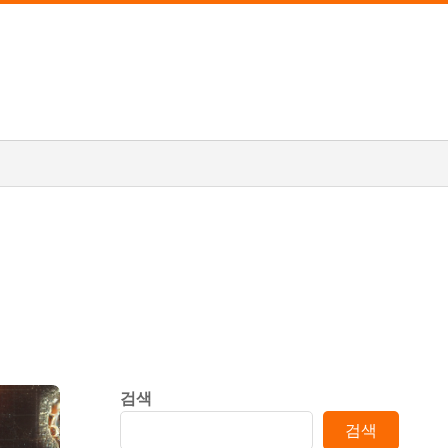
검색
검색