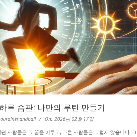
하루 습관: 나만의 루틴 만들기
ourainehandball
On:
2026년 02월 17일
떤 사람들은 그 꿈을 이루고, 다른 사람들은 그렇지 않습니다. 