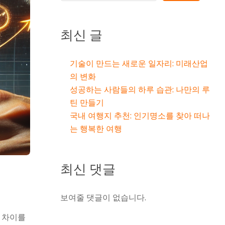
최신 글
기술이 만드는 새로운 일자리: 미래산업
의 변화
성공하는 사람들의 하루 습관: 나만의 루
틴 만들기
국내 여행지 추천: 인기명소를 찾아 떠나
는 행복한 여행
최신 댓글
보여줄 댓글이 없습니다.
그 차이를